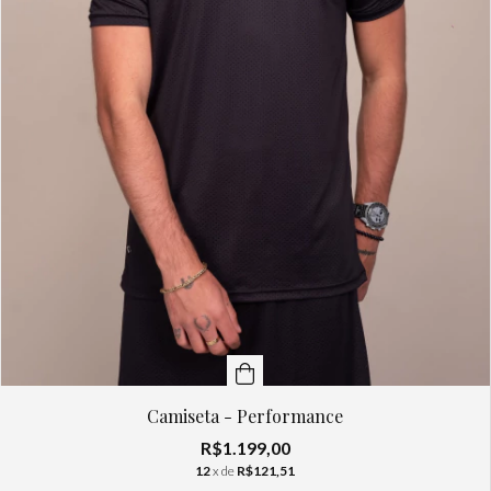
Camiseta - Performance
R$1.199,00
12
x de
R$121,51